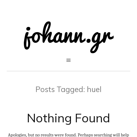
Posts Tagged:
huel
Nothing Found
Apologies, but no results were found. Perhaps searching will help