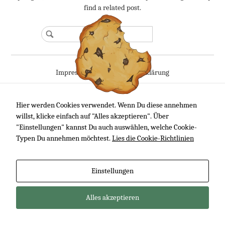
find a related post.
Impressum
Datenschutzerklärung
design by Netcodes
Hier werden Cookies verwendet. Wenn Du diese annehmen
willst, klicke einfach auf "Alles akzeptieren". Über
"Einstellungen" kannst Du auch auswählen, welche Cookie-
Typen Du annehmen möchtest.
Lies die Cookie-Richtlinien
Einstellungen
Alles akzeptieren