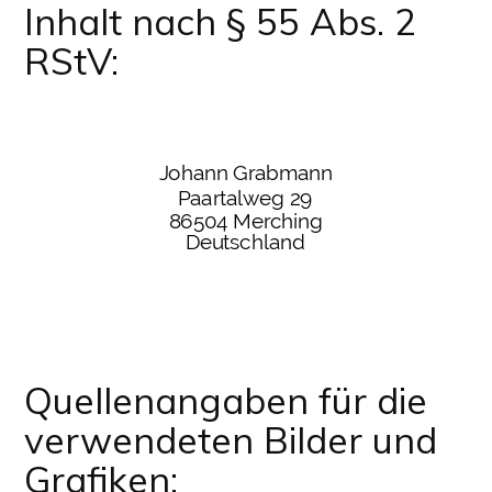
Inhalt nach § 55 Abs. 2
RStV:
Quellenangaben für die
verwendeten Bilder und
Grafiken: