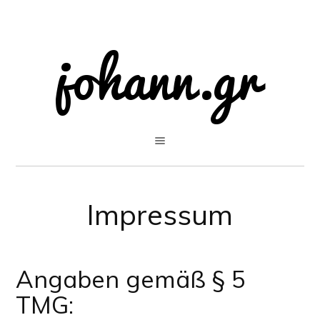
Impressum
Angaben gemäß § 5
TMG: