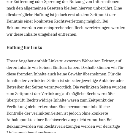
zur Entfernung oder Sperrung der Nutzung von Informationen
nach den allgemeinen Gesetzen bleiben hiervon unberührt. Eine
diesbezügliche Haftung ist jedoch erst ab dem Zeitpunkt der
Kenntnis einer konkreten Rechtsverletzung möglich. Bei
Bekanntwerden von entsprechenden Rechtsverletzungen werden
wir diese Inhalte umgehend entfernen.
Haftung für Links
Unser Angebot enthält Links zu externen Webseiten Dritter, auf
deren Inhalte wir keinen Einfluss haben. Deshalb können wir für
diese fremden Inhalte auch keine Gewähr übernehmen. Für die
Inhalte der verlinkten Seiten ist stets der jeweilige Anbieter oder
Betreiber der Seiten verantwortlich. Die verlinkten Seiten wurden
zum Zeitpunkt der Verlinkung auf mögliche Rechtsverstöße
überprüft. Rechtswidrige Inhalte waren zum Zeitpunkt der
Verlinkung nicht erkennbar. Eine permanente inhaltliche
Kontrolle der verlinkten Seiten ist jedoch ohne konkrete
Anhaltspunkte einer Rechtsverletzung nicht zumutbar. Bei
Bekanntwerden von Rechtsverletzungen werden wir derartige
Links umgehend entfernen.