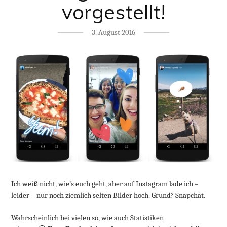
vorgestellt!
3. August 2016
Ich weiß nicht, wie’s euch geht, aber auf Instagram lade ich –
leider – nur noch ziemlich selten Bilder hoch. Grund? Snapchat.
Wahrscheinlich bei vielen so, wie auch Statistiken