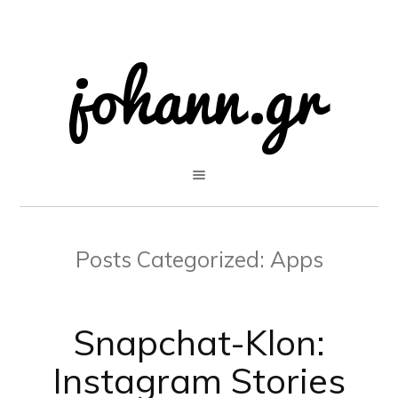
Posts Categorized:
Apps
Snapchat-Klon:
Instagram Stories