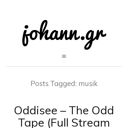
Posts Tagged:
musik
Oddisee – The Odd
Tape (Full Stream