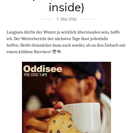
inside)
7. Mai 2016
Langsam dürfte der Winter ja wirklich überstanden sein, hoffe
ich. Der Wetterbericht der nächsten Tage lässt jedenfalls
hoffen. Heißt demnächst dann auch wieder, ab an den Eisbach mit
einem kühlem Bierchen! 😎🍻