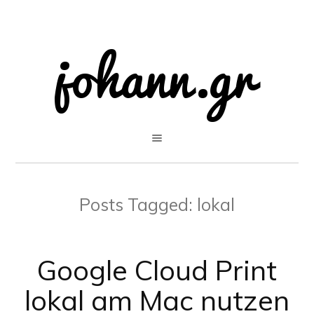
Posts Tagged:
lokal
Google Cloud Print
lokal am Mac nutzen