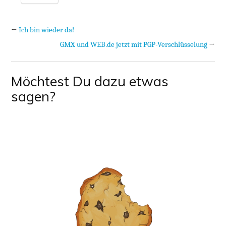
←
Ich bin wieder da!
GMX und WEB.de jetzt mit PGP-Verschlüsselung
→
Möchtest Du dazu etwas
sagen?