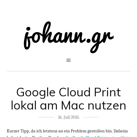
Google Cloud Print
lokal am Mac nutzen
16. Juli 2015
Kurzer Tipp, da ich letztens an ein Problem gestoßen bin. Daheim