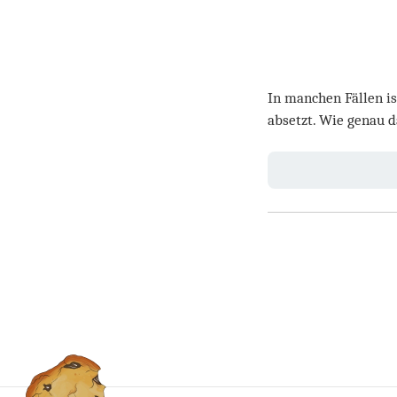
In manchen Fällen is
absetzt. Wie genau d