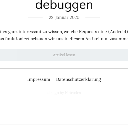
debuggen
22. Januar 2020
t es ganz interessant zu wissen, welche Requests eine (Android
as funktioniert schauen wir uns in diesem Artikel nun zusamme
Artikel lesen
Impressum
Datenschutzerklärung
design by Netcodes