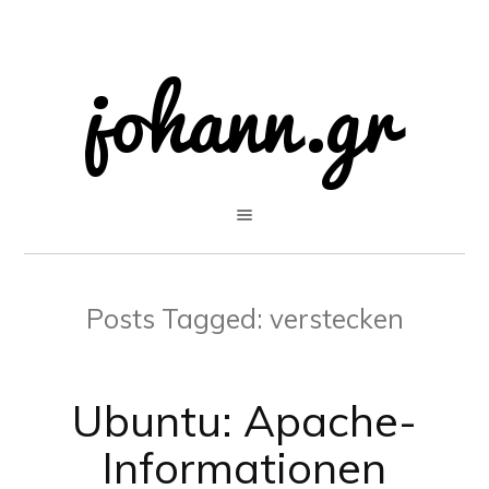
Posts Tagged:
verstecken
Ubuntu: Apache-
Informationen