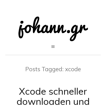
Posts Tagged:
xcode
Xcode schneller
downloaden und