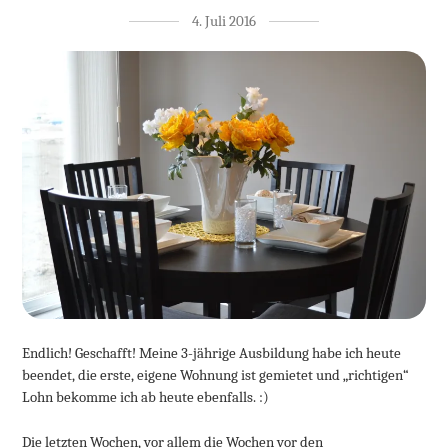
4. Juli 2016
Endlich! Geschafft! Meine 3-jährige Ausbildung habe ich heute
beendet, die erste, eigene Wohnung ist gemietet und „richtigen“
Lohn bekomme ich ab heute ebenfalls. :)
Die letzten Wochen, vor allem die Wochen vor den