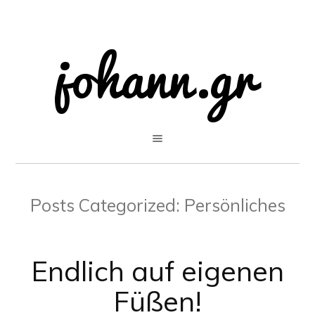
Posts Categorized:
Persönliches
Endlich auf eigenen
Füßen!