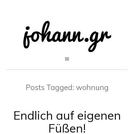
Posts Tagged:
wohnung
Endlich auf eigenen
Füßen!