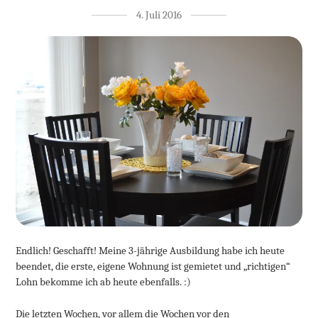
4. Juli 2016
Endlich! Geschafft! Meine 3-jährige Ausbildung habe ich heute
beendet, die erste, eigene Wohnung ist gemietet und „richtigen“
Lohn bekomme ich ab heute ebenfalls. :)
Die letzten Wochen, vor allem die Wochen vor den