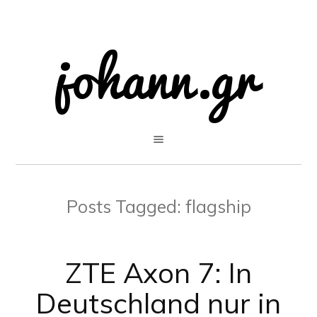
Posts Tagged:
flagship
ZTE Axon 7: In
Deutschland nur in