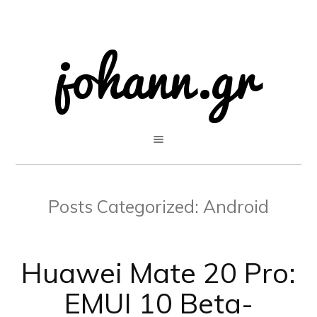
Posts Categorized:
Android
Huawei Mate 20 Pro:
EMUI 10 Beta-