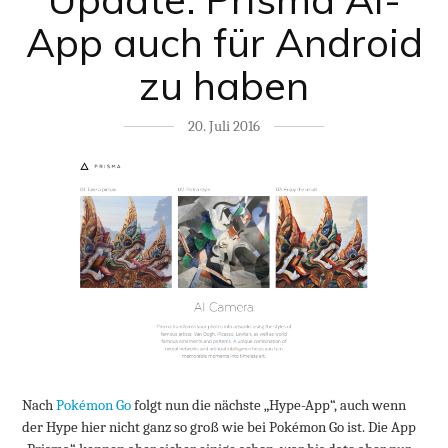
App auch für Android
zu haben
20. Juli 2016
Nach
Pokémon Go
folgt nun die nächste „Hype-App“, auch wenn
der Hype hier nicht ganz so groß wie bei Pokémon Go ist. Die App