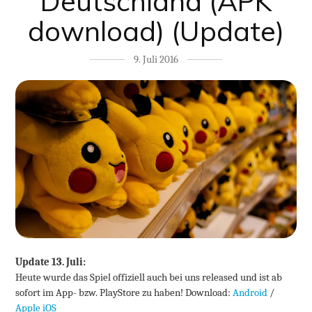
Deutschland (APK
download) (Update)
9. Juli 2016
Update 13. Juli:
Heute wurde das Spiel offiziell auch bei uns released und ist ab
sofort im App- bzw. PlayStore zu haben! Download:
Android
/
Apple iOS