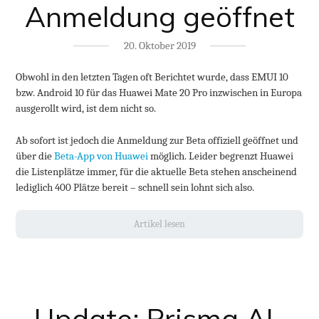
Anmeldung geöffnet
20. Oktober 2019
Obwohl in den letzten Tagen oft Berichtet wurde, dass EMUI 10
bzw. Android 10 für das Huawei Mate 20 Pro inzwischen in Europa
ausgerollt wird, ist dem nicht so.
Ab sofort ist jedoch die Anmeldung zur Beta offiziell geöffnet und
über die
Beta-App von Huawei
möglich. Leider begrenzt Huawei
die Listenplätze immer, für die aktuelle Beta stehen anscheinend
lediglich 400 Plätze bereit – schnell sein lohnt sich also.
Artikel lesen
Update: Prisma AI-