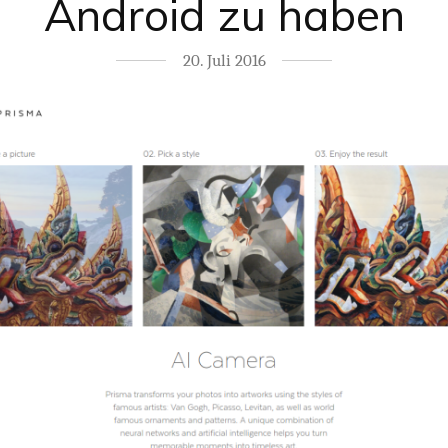
Android zu haben
20. Juli 2016