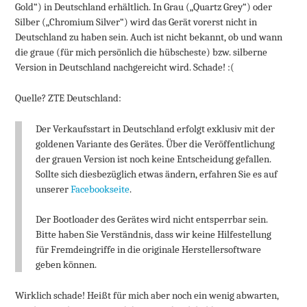
Gold“) in Deutschland erhältlich. In Grau („Quartz Grey“) oder
Silber („Chromium Silver“) wird das Gerät vorerst nicht in
Deutschland zu haben sein. Auch ist nicht bekannt, ob und wann
die graue (für mich persönlich die hübscheste) bzw. silberne
Version in Deutschland nachgereicht wird. Schade! :(
Quelle? ZTE Deutschland:
Der Verkaufsstart in Deutschland erfolgt exklusiv mit der
goldenen Variante des Gerätes. Über die Veröffentlichung
der grauen Version ist noch keine Entscheidung gefallen.
Sollte sich diesbezüglich etwas ändern, erfahren Sie es auf
unserer
Facebookseite
.
Der Bootloader des Gerätes wird nicht entsperrbar sein.
Bitte haben Sie Verständnis, dass wir keine Hilfestellung
für Fremdeingriffe in die originale Herstellersoftware
geben können.
Wirklich schade! Heißt für mich aber noch ein wenig abwarten,