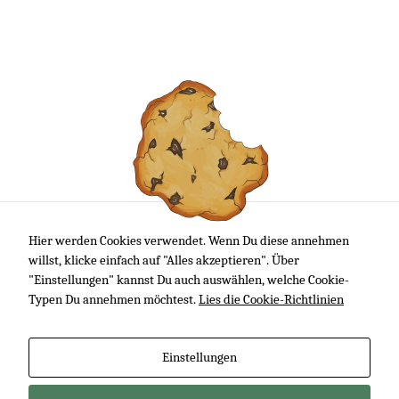
Hier werden Cookies verwendet. Wenn Du diese annehmen
willst, klicke einfach auf "Alles akzeptieren". Über
"Einstellungen" kannst Du auch auswählen, welche Cookie-
Typen Du annehmen möchtest.
Lies die Cookie-Richtlinien
Einstellungen