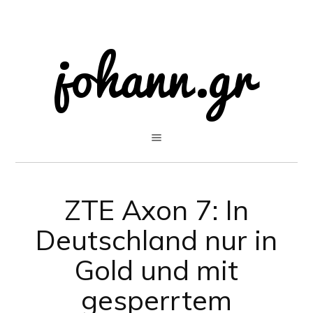
ZTE Axon 7: In
Deutschland nur in
Gold und mit
gesperrtem