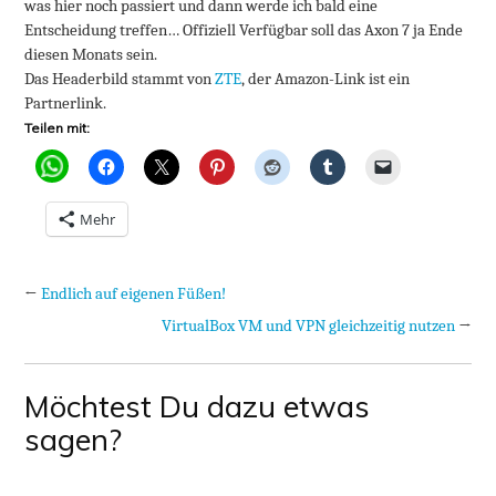
was hier noch passiert und dann werde ich bald eine
Entscheidung treffen… Offiziell Verfügbar soll das Axon 7 ja Ende
diesen Monats sein.
Das Headerbild stammt von
ZTE
, der Amazon-Link ist ein
Partnerlink.
Teilen mit:
Mehr
←
Endlich auf eigenen Füßen!
VirtualBox VM und VPN gleichzeitig nutzen
→
Möchtest Du dazu etwas
sagen?