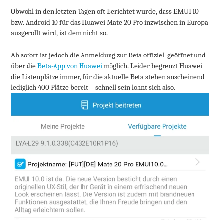
Obwohl in den letzten Tagen oft Berichtet wurde, dass EMUI 10
bzw. Android 10 für das Huawei Mate 20 Pro inzwischen in Europa
ausgerollt wird, ist dem nicht so.
Ab sofort ist jedoch die Anmeldung zur Beta offiziell geöffnet und
über die
Beta-App von Huawei
möglich. Leider begrenzt Huawei
die Listenplätze immer, für die aktuelle Beta stehen anscheinend
lediglich 400 Plätze bereit – schnell sein lohnt sich also.