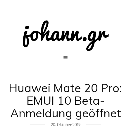
Huawei Mate 20 Pro:
EMUI 10 Beta-
Anmeldung geöffnet
20. Oktober 2019