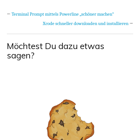
←
Terminal Prompt mittels Powerline „schöner machen“
Xcode schneller downloaden und installieren
→
Möchtest Du dazu etwas
sagen?