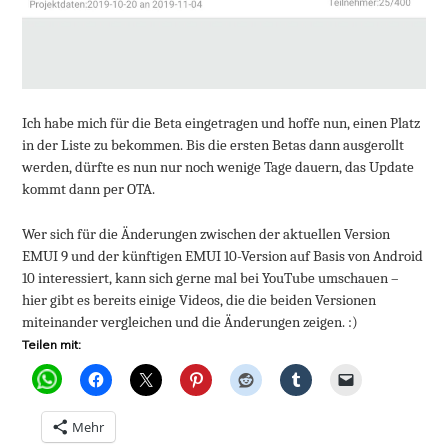
Ich habe mich für die Beta eingetragen und hoffe nun, einen Platz
in der Liste zu bekommen. Bis die ersten Betas dann ausgerollt
werden, dürfte es nun nur noch wenige Tage dauern, das Update
kommt dann per OTA.
Wer sich für die Änderungen zwischen der aktuellen Version
EMUI 9 und der künftigen EMUI 10-Version auf Basis von Android
10 interessiert, kann sich gerne mal bei YouTube umschauen –
hier gibt es bereits einige Videos, die die beiden Versionen
miteinander vergleichen und die Änderungen zeigen. :)
Teilen mit:
Mehr