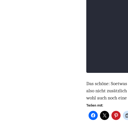
Das schöne: Soetwas
also nicht zusätzlic
wohl auch noch eine 
Teilen mit: