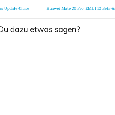
das Update-Chaos
Huawei Mate 20 Pro: EMUI 10 Beta-A
Du dazu etwas sagen?