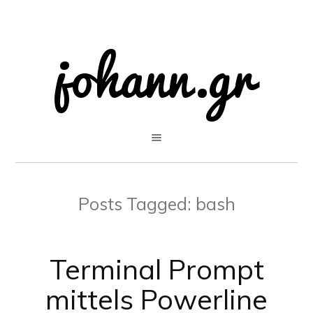
Posts Tagged:
bash
Terminal Prompt
mittels Powerline