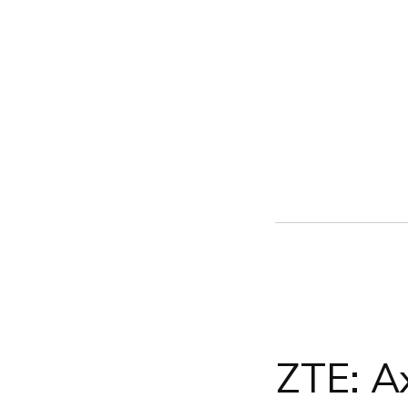
ZTE: A