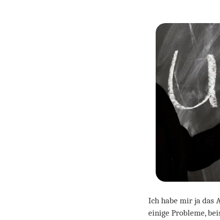
Ich habe mir ja das 
einige Probleme, bei