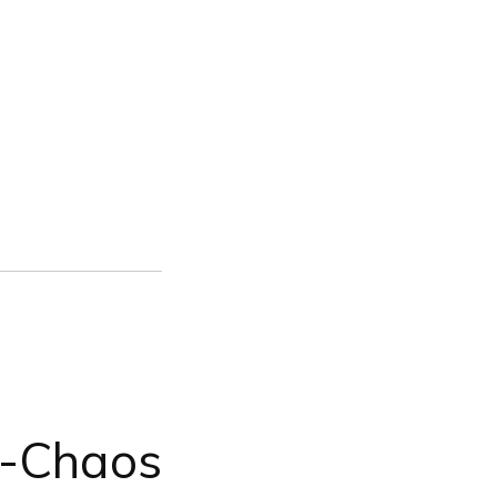
e-Chaos