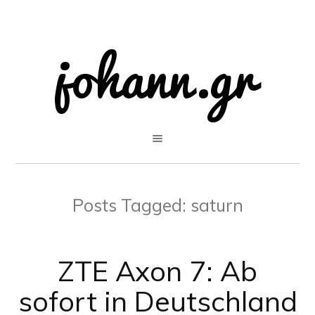
Posts Tagged:
saturn
ZTE Axon 7: Ab
sofort in Deutschland