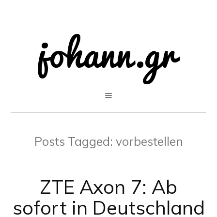
Posts Tagged:
vorbestellen
ZTE Axon 7: Ab
sofort in Deutschland