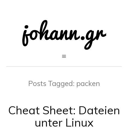
Posts Tagged:
packen
Cheat Sheet: Dateien
unter Linux