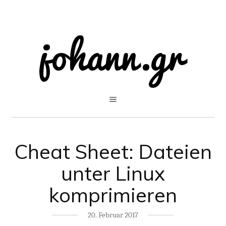
Cheat Sheet: Dateien
unter Linux
komprimieren
20. Februar 2017