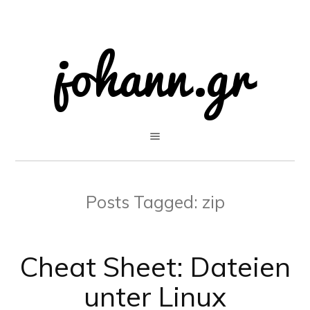
Posts Tagged:
zip
Cheat Sheet: Dateien
unter Linux