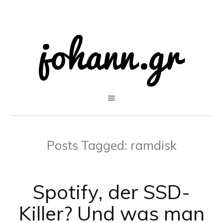
Posts Tagged:
ramdisk
Spotify, der SSD-
Killer? Und was man