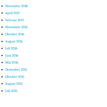
November 2018
April 2017
Februar 2017
November 2016
Oktober 2016
August 2016
Juli 2016
Juni 2016
Mai 2016
Dezember 2015
Oktober 2015
August 2015
Juli 2015